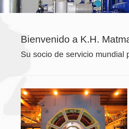
Bienvenido a K.H. Matm
Su socio de servicio mundial 