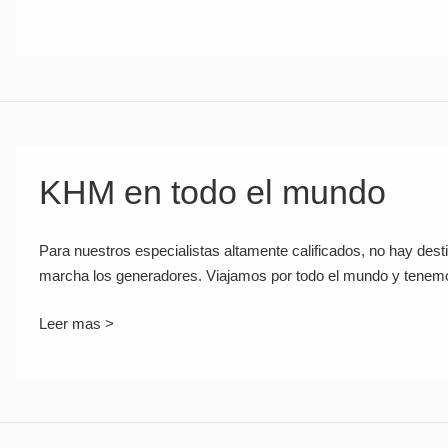
KHM en todo el mundo
Para nuestros especialistas altamente calificados, no hay dest
marcha los generadores. Viajamos por todo el mundo y tenemo
Leer mas >