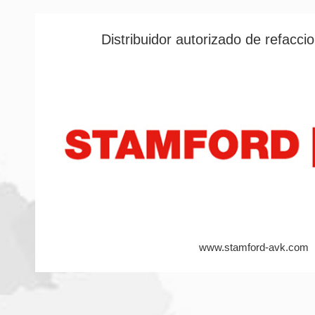
Distribuidor autorizado de refaccio
www.stamford-avk.com