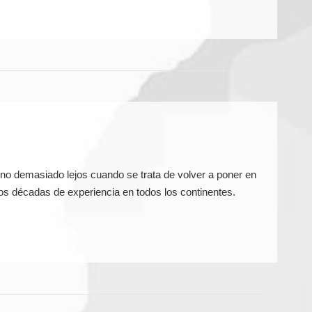
ino demasiado lejos cuando se trata de volver a poner en
s décadas de experiencia en todos los continentes.