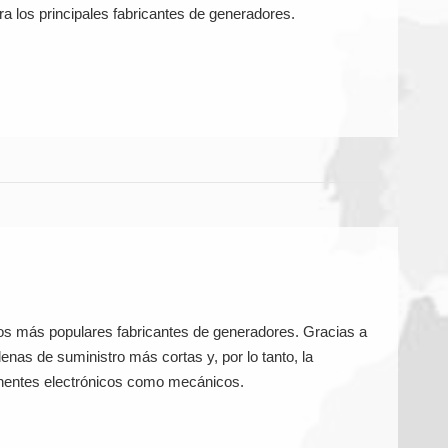
a los principales fabricantes de generadores.
os más populares fabricantes de generadores. Gracias a
enas de suministro más cortas y, por lo tanto, la
ponentes electrónicos como mecánicos.