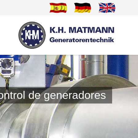
ontrol de generadores