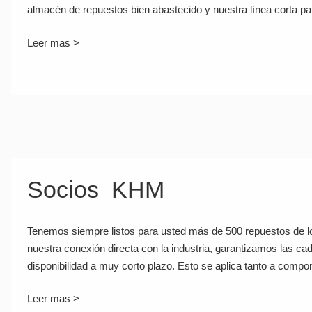
almacén de repuestos bien abastecido y nuestra línea corta par
Leer mas >
Socios KHM
Tenemos siempre listos para usted más de 500 repuestos de l
nuestra conexión directa con la industria, garantizamos las cad
disponibilidad a muy corto plazo. Esto se aplica tanto a com
Leer mas >